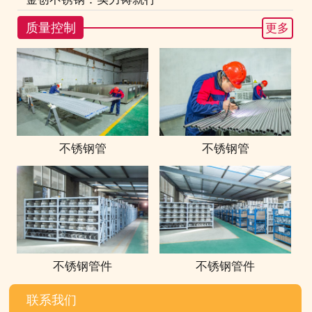
质量控制
更多
不锈钢管
不锈钢管
不锈钢管件
不锈钢管件
联系我们