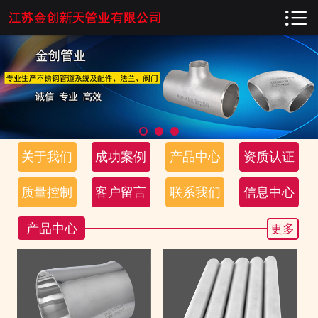

网站首页

关于我们
成功案例
产品中心
关于我们
成功案例
产品中心
资质认证
资质认证
质量控制
客户留言
联系我们
信息中心
质量控制
产品中心
更多
客户留言
联系我们
信息中心