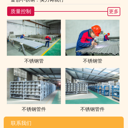
质量控制
更多
不锈钢管
不锈钢管
不锈钢管件
不锈钢管件
联系我们