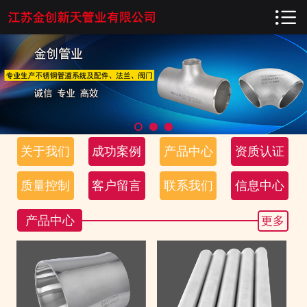

网站首页

关于我们
成功案例
产品中心
关于我们
成功案例
产品中心
资质认证
资质认证
质量控制
客户留言
联系我们
信息中心
质量控制
产品中心
更多
客户留言
联系我们
信息中心