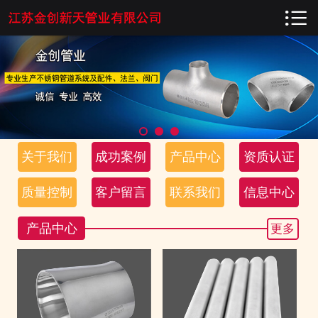

网站首页

关于我们
成功案例
产品中心
关于我们
成功案例
产品中心
资质认证
资质认证
质量控制
客户留言
联系我们
信息中心
质量控制
产品中心
更多
客户留言
联系我们
信息中心