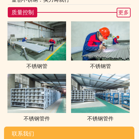
质量控制
更多
不锈钢管
不锈钢管
不锈钢管件
不锈钢管件
联系我们