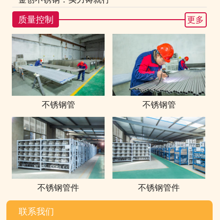
质量控制
更多
不锈钢管
不锈钢管
不锈钢管件
不锈钢管件
联系我们