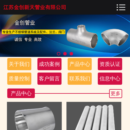

网站首页

关于我们
成功案例
产品中心
关于我们
成功案例
产品中心
资质认证
资质认证
质量控制
客户留言
联系我们
信息中心
质量控制
产品中心
更多
客户留言
联系我们
信息中心